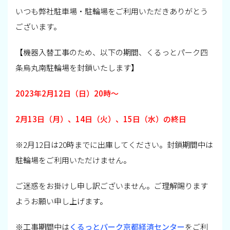
いつも弊社駐車場・駐輪場をご利用いただきありがとう
ございます。
【機器入替工事のため、以下の期間、くるっとパーク四
条烏丸南駐輪場を封鎖いたします】
2023年2月12日（日）20時～
2月13日（月）、14日（火）、15日（水）の終日
※2月12日は20時までに出庫してください。封鎖期間中は
駐輪場をご利用いただけません。
ご迷惑をお掛けし申し訳ございません。ご理解賜ります
ようお願い申し上げます。
※工事期間中は
くるっとパーク京都経済センター
をご利