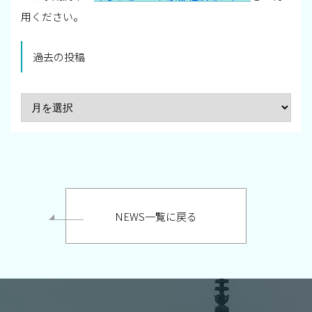
用ください。
過去の投稿
NEWS一覧に戻る