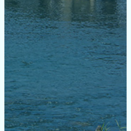
採用
お問い合せ