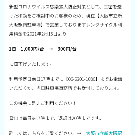
新型コロナウイルス感染拡大防止対策として、三密を避
けた移動をご検討中のお客様のため、現在【大阪市立新
大阪駅南駐車場】で営業しておりますレンタサイクル利
用料金を2021年2月15日より
1日 1,000円/台 → 300円/台
に値下げいたします。
利用予定日前日17時までに【06-6301-1080】までお電話
いただくか、当日駐車場事務所でも受付しております。
この機会に是非ご利用ください！
貸出は毎日9-17時まで、返却は20時までです。
詳しくはこちらをご覧ください。→
大阪市立新大阪駅