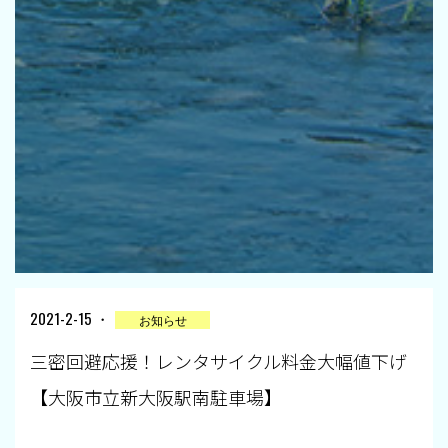
2021-2-15 ・
お知らせ
三密回避応援！レンタサイクル料金大幅値下げ
【大阪市立新大阪駅南駐車場】