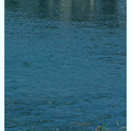
採用
お問い合せ