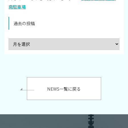
南駐車場
過去の投稿
NEWS一覧に戻る