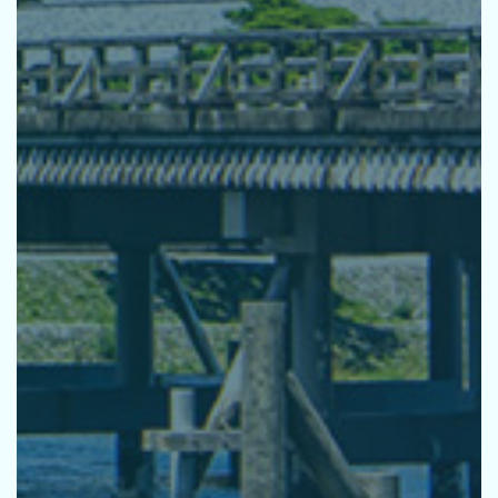
採用
お問い合せ