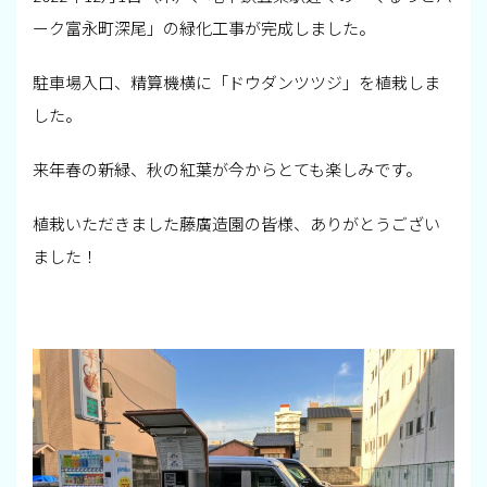
ーク富永町深尾」の緑化工事が完成しました。
駐車場入口、精算機横に「ドウダンツツジ」を植栽しま
した。
来年春の新緑、秋の紅葉が今からとても楽しみです。
植栽いただきました藤廣造園の皆様、ありがとうござい
ました！