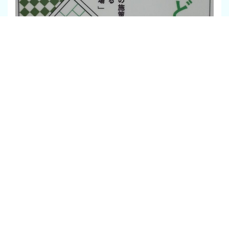
過去の投稿