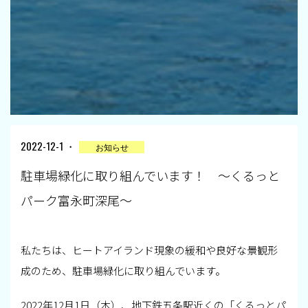
2022-12-1 ・
お知らせ
駐車場緑化に取り組んでいます！ ～くるっと
パーク富永町深尾～
私たちは、ヒートアイランド現象の緩和や良好な景観形
成のため、駐車場緑化に取り組んでいます。
2022年12月1日（木）、地下鉄五条駅近くの「くるっとパ