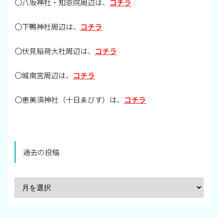
〇八坂神社・知恩院周辺は、
コチラ
〇下鴨神社周辺は、
コチラ
〇伏見稲荷大社周辺は、
コチラ
〇城南宮周辺は、
コチラ
〇恵美須神社（十日ゑびす）は、
コチラ
過去の投稿