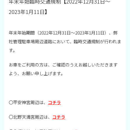
年末年始臨時交通規制【2022年12月31日～
2023年1月11日】
年末年始期間（2022年12月31日～2023年1月11日）、弊
社管理駐車場周辺道路において、臨時交通規制が行われま
す。
お車をご利用の方は、ご確認のうえお越しいただきます
よう、お願い申し上げます。
〇平安神宮周辺は、
コチラ
〇北野天満宮周辺は、
コチラ