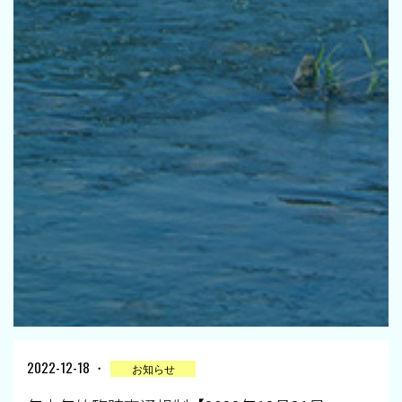
2022-12-18 ・
お知らせ