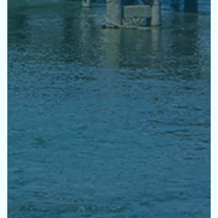
採用
お問い合せ