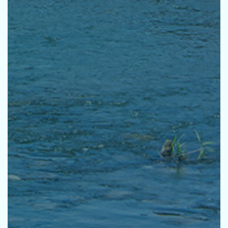
採用
お問い合せ