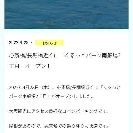
2022-4-28 ・
お知らせ
心斎橋/長堀橋近くに「くるっとパーク南船場2
丁目」オープン！
2022年4月28日（木）、心斎橋/長堀橋近くに「くるっと
パーク南船場2丁目」がオープンしました。
大阪観光にアクセス良好なコインパーキングです。
屋根があるので、悪天候での乗り降りも快適です。