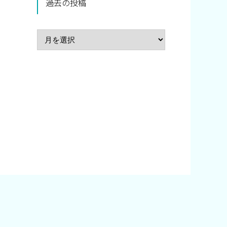
過去の投稿