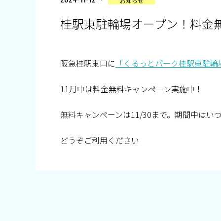
桂駅東駐輪場オープン！料金
阪急桂駅東口に
「くるっとパーク桂駅東駐輪
11月中は料金無料キャンペーン実施中！
無料キャンペーンは11/30まで。期間中はい
どうぞご利用ください