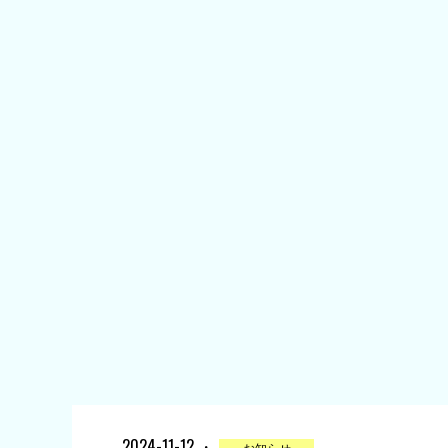
2024-11-12 ・
お知らせ