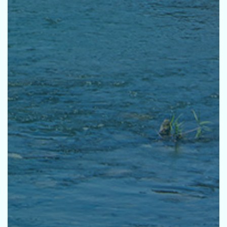
採用
お問い合せ