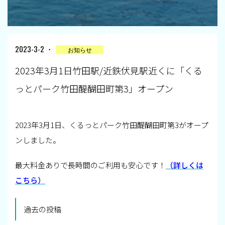
2023-3-2 ・
お知らせ
2023年3月1日竹田駅/近鉄伏見駅近くに「くる
っとパーク竹田醍醐田町第3」オープン
2023年3月1日、くるっとパーク竹田醍醐田町第3がオープ
ンしました。
最大料金ありで長時間のご利用も安心です！
（詳しくは
こちら）
過去の投稿