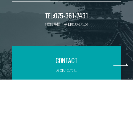
075-361-7431
TEL:
（受付時間：平日8:30-17:15）
CONTACT
お問い合わせ
ACCESS