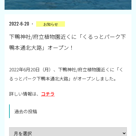
2022-6-20 ・
お知らせ
下鴨神社/府立植物園近くに「くるっとパーク下
鴨本通北大路」オープン！
2022年6月20日（月）、下鴨神社/府立植物園近くに「く
るっとパーク下鴨本通北大路」がオープンしました。
詳しい情報は、
コチラ
過去の投稿