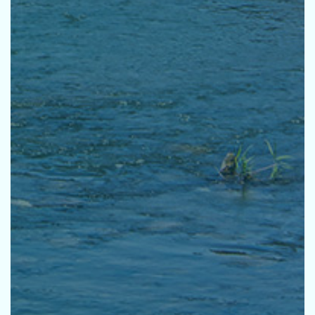
採用
お問い合せ