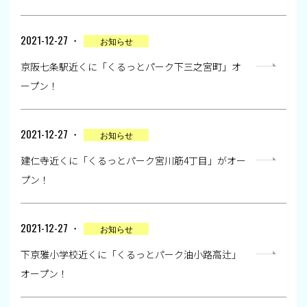
2021-12-27 ・
お知らせ
京阪七条駅近くに「くるっとパーク下三之宮町」オ
ープン！
2021-12-27 ・
お知らせ
建仁寺近くに「くるっとパーク宮川筋4丁目」がオー
プン！
2021-12-27 ・
お知らせ
下京雅小学校近くに「くるっとパーク油小路高辻」
オープン！