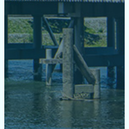
採用
お問い合せ