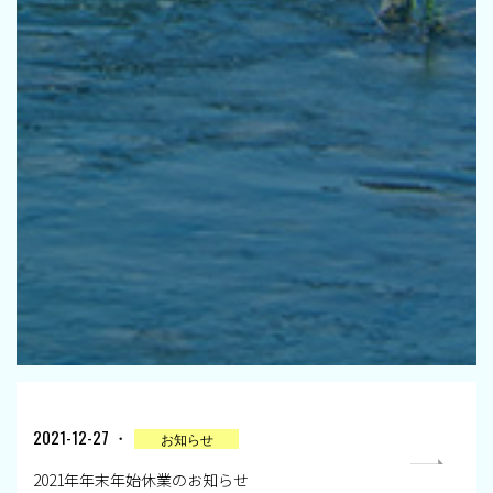
2021-12-27 ・
お知らせ
2021年年末年始休業のお知らせ