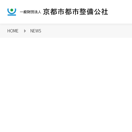
HOME
NEWS
企業情報 TOP
CSR TOP
事業紹介 TOP