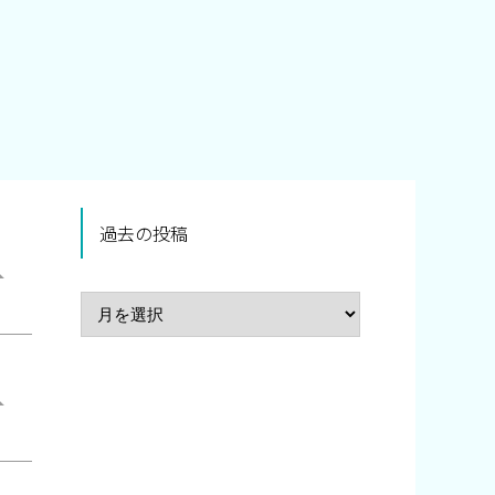
過去の投稿